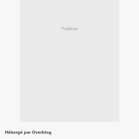
Publicité
Hébergé par Overblog