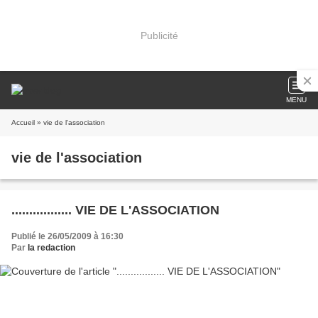
Publicité
MENU
Accueil
» vie de l'association
vie de l'association
................. VIE DE L'ASSOCIATION
Publié le 26/05/2009 à 16:30
Par
la redaction