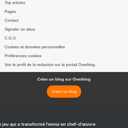
Top articles
Pages
Contact
Signaler un abus
C.G.U.
Cookies et données personnelles
Préférences cookies
Voir le profil de la redaction sur le portail Overblog
Créer un blog sur Overblog
Créer un blog
e jeu qui a transformé l’ennui en chef-d’œuvre