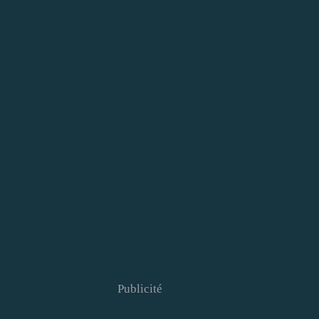
Publicité