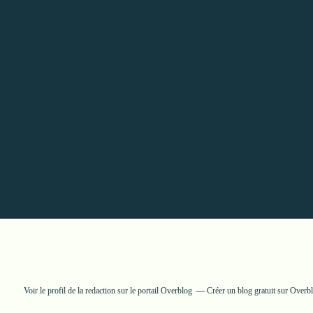
Voir le profil de
la redaction
sur le portail Overblog
Créer un blog gratuit sur Overb