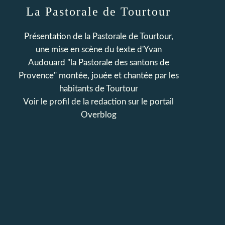
La Pastorale de Tourtour
Présentation de la Pastorale de Tourtour,
une mise en scène du texte d'Yvan
Audouard "la Pastorale des santons de
Provence" montée, jouée et chantée par les
habitants de Tourtour
Voir le profil de
la redaction
sur le portail
Overblog