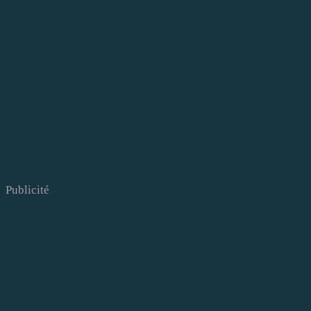
Publicité