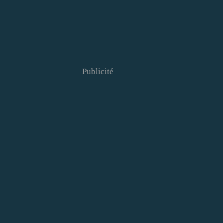
Publicité