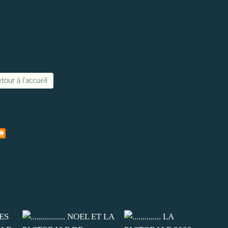
tour à l'accueil