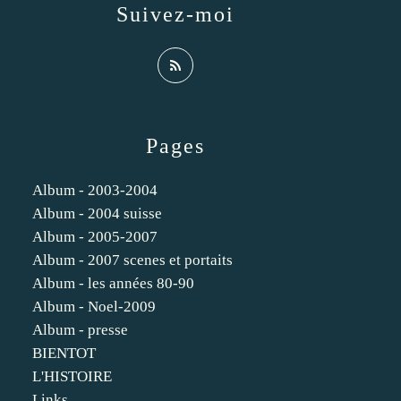
Suivez-moi
Pages
Album - 2003-2004
Album - 2004 suisse
Album - 2005-2007
Album - 2007 scenes et portaits
Album - les années 80-90
Album - Noel-2009
Album - presse
BIENTOT
L'HISTOIRE
Links