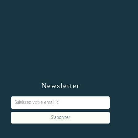
Newsletter