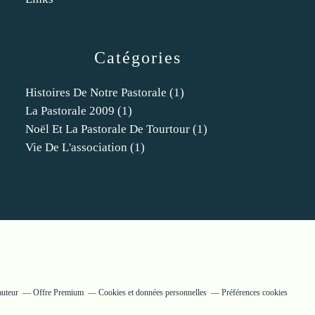
Catégories
Histoires De Notre Pastorale
(1)
La Pastorale 2009
(1)
Noël Et La Pastorale De Tourtour
(1)
Vie De L'association
(1)
auteur
Offre Premium
Cookies et données personnelles
Préférences cookies