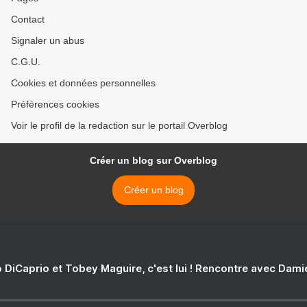
Contact
Signaler un abus
C.G.U.
Cookies et données personnelles
Préférences cookies
Voir le profil de la redaction sur le portail Overblog
Créer un blog sur Overblog
Créer un blog
 DiCaprio et Tobey Maguire, c'est lui ! Rencontre avec Dam