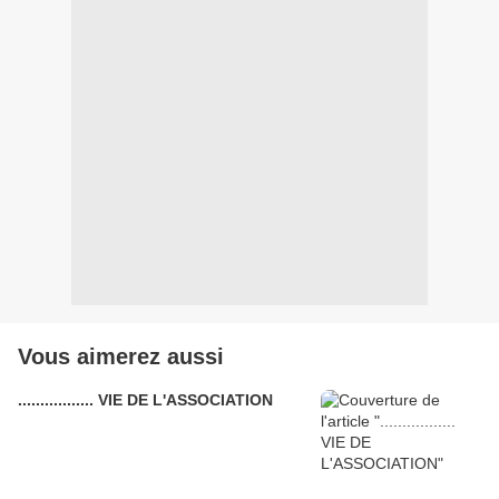
Vous aimerez aussi
................. VIE DE L'ASSOCIATION