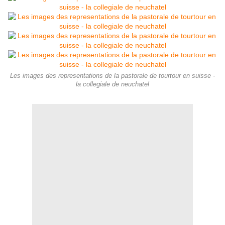
Les images des representations de la pastorale de tourtour en suisse -
la collegiale de neuchatel