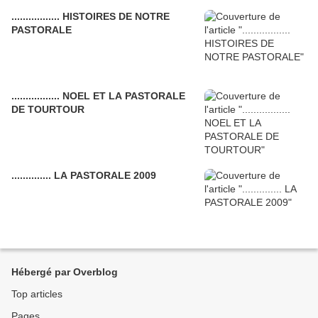
................. HISTOIRES DE NOTRE
PASTORALE
................. NOEL ET LA PASTORALE
DE TOURTOUR
.............. LA PASTORALE 2009
Hébergé par Overblog
Top articles
Pages