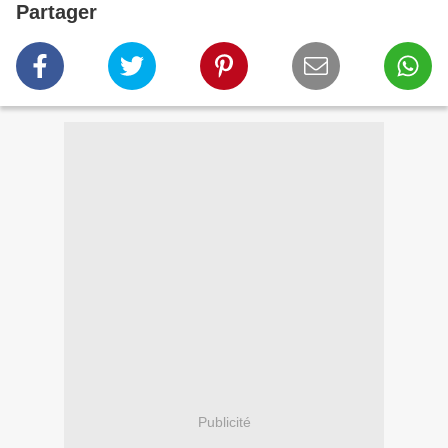
Partager
Publicité