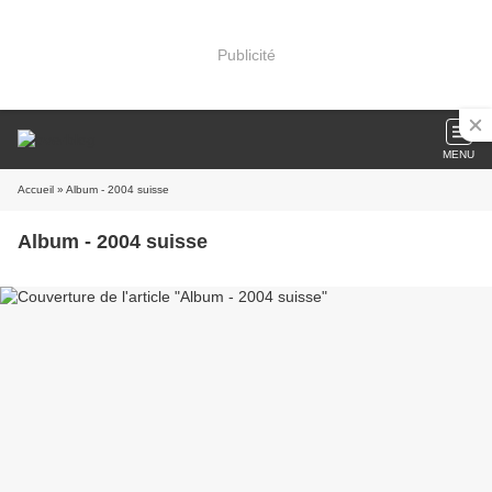
Publicité
MENU
Accueil
» Album - 2004 suisse
Album - 2004 suisse