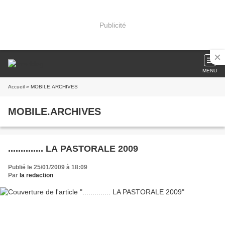
Publicité
MENU
Accueil
» MOBILE.ARCHIVES
MOBILE.ARCHIVES
.............. LA PASTORALE 2009
Publié le 25/01/2009 à 18:09
Par
la redaction