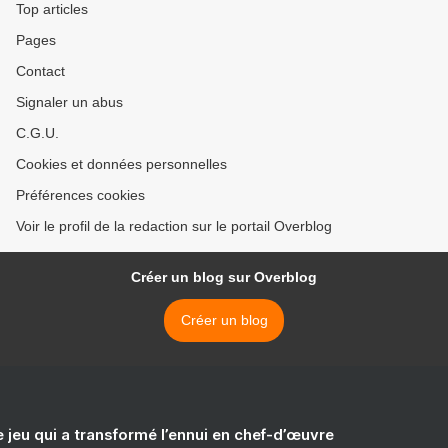
Top articles
Pages
Contact
Signaler un abus
C.G.U.
Cookies et données personnelles
Préférences cookies
Voir le profil de la redaction sur le portail Overblog
Créer un blog sur Overblog
Créer un blog
e jeu qui a transformé l’ennui en chef-d’œuvre