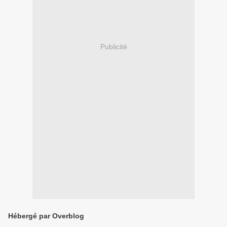
Publicité
Hébergé par Overblog