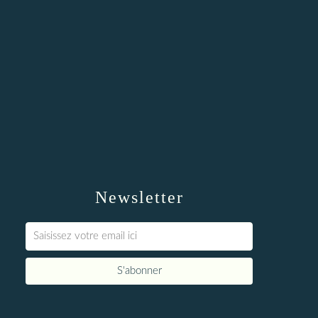
Newsletter