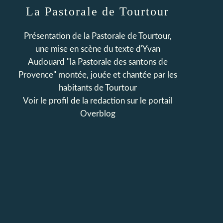
La Pastorale de Tourtour
Présentation de la Pastorale de Tourtour,
une mise en scène du texte d'Yvan
Audouard "la Pastorale des santons de
Provence" montée, jouée et chantée par les
habitants de Tourtour
Voir le profil de
la redaction
sur le portail
Overblog