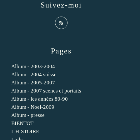
Suivez-moi
Pages
Album - 2003-2004
Album - 2004 suisse
Album - 2005-2007
Album - 2007 scenes et portaits
Album - les années 80-90
Album - Noel-2009
Album - presse
BIENTOT
L'HISTOIRE
Links