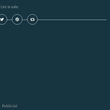
Lire la suite
Publicité