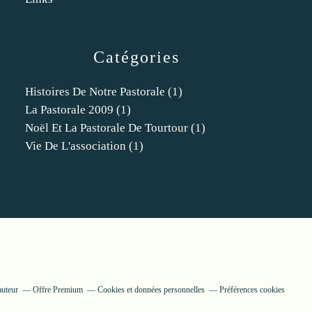
Catégories
Histoires De Notre Pastorale
(1)
La Pastorale 2009
(1)
Noël Et La Pastorale De Tourtour
(1)
Vie De L'association
(1)
auteur
Offre Premium
Cookies et données personnelles
Préférences cookies