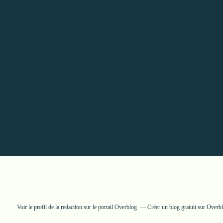
Voir le profil de
la redaction
sur le portail Overblog
Créer un blog gratuit sur Overb