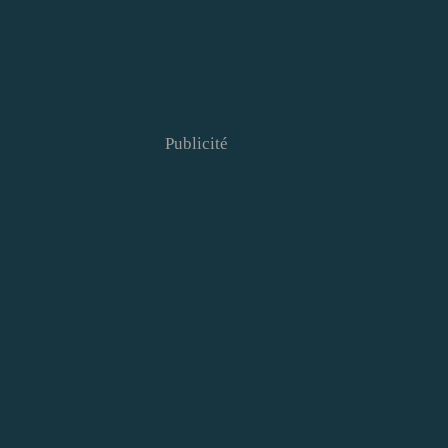
Publicité