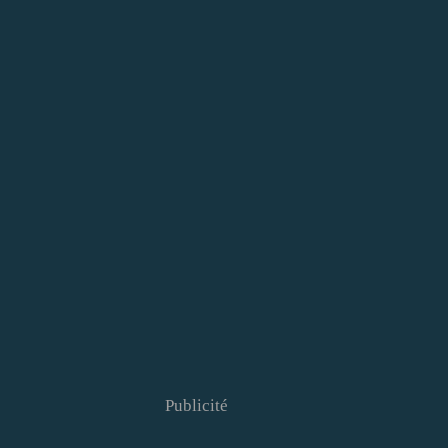
Publicité