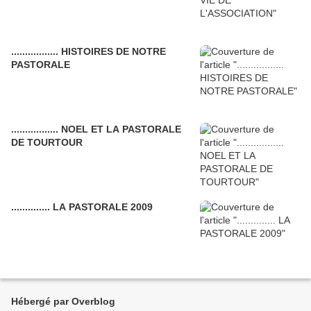
................. HISTOIRES DE NOTRE
PASTORALE
................. NOEL ET LA PASTORALE
DE TOURTOUR
.............. LA PASTORALE 2009
Hébergé par Overblog