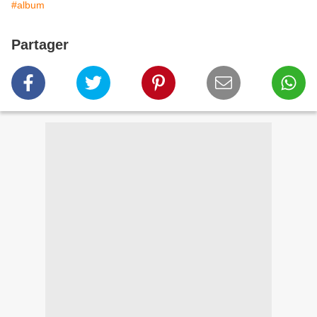
#album
Partager