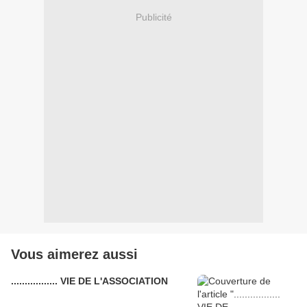
Publicité
Vous aimerez aussi
................. VIE DE L'ASSOCIATION