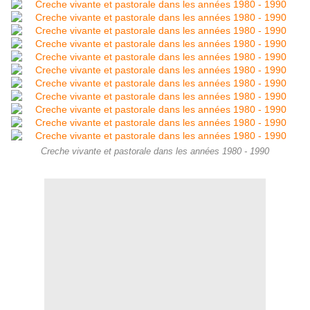
Creche vivante et pastorale dans les années 1980 - 1990