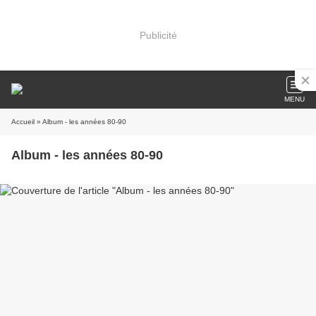
Publicité
MENU
Accueil
» Album - les années 80-90
Album - les années 80-90