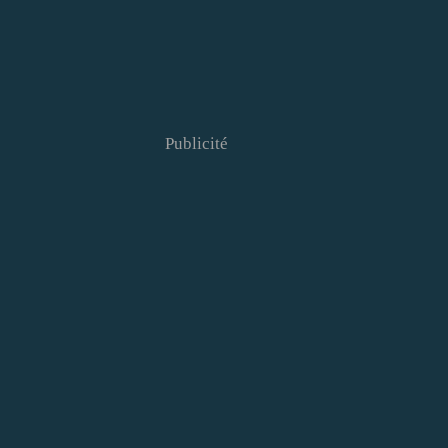
Publicité