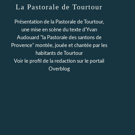
La Pastorale de Tourtour
Présentation de la Pastorale de Tourtour,
une mise en scène du texte d'Yvan
Audouard "la Pastorale des santons de
Provence" montée, jouée et chantée par les
habitants de Tourtour
Voir le profil de
la redaction
sur le portail
Overblog