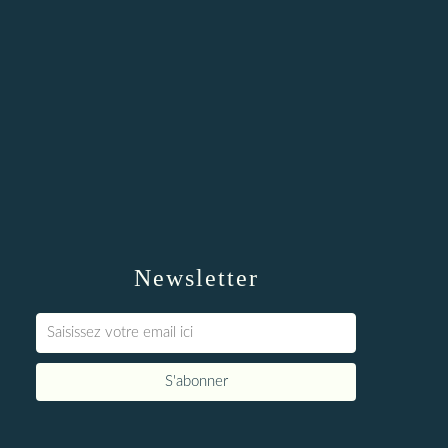
Newsletter