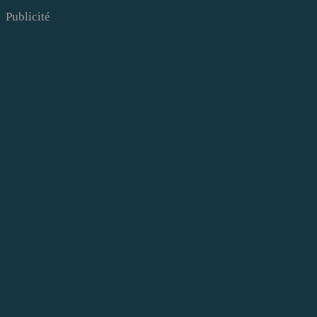
Publicité