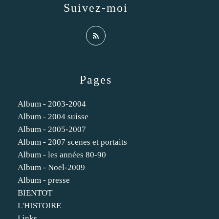
Suivez-moi
Pages
Album - 2003-2004
Album - 2004 suisse
Album - 2005-2007
Album - 2007 scenes et portaits
Album - les années 80-90
Album - Noel-2009
Album - presse
BIENTOT
L'HISTOIRE
Links