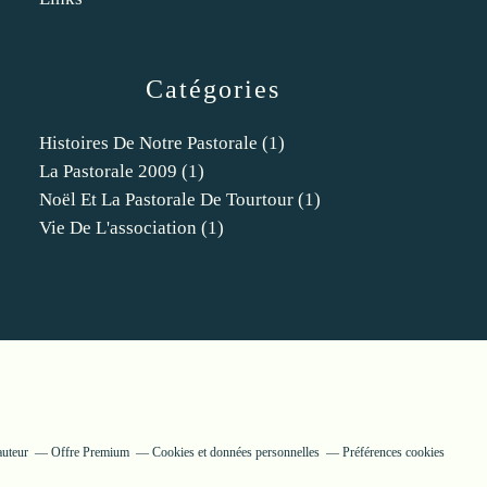
Catégories
Histoires De Notre Pastorale
(1)
La Pastorale 2009
(1)
Noël Et La Pastorale De Tourtour
(1)
Vie De L'association
(1)
auteur
Offre Premium
Cookies et données personnelles
Préférences cookies