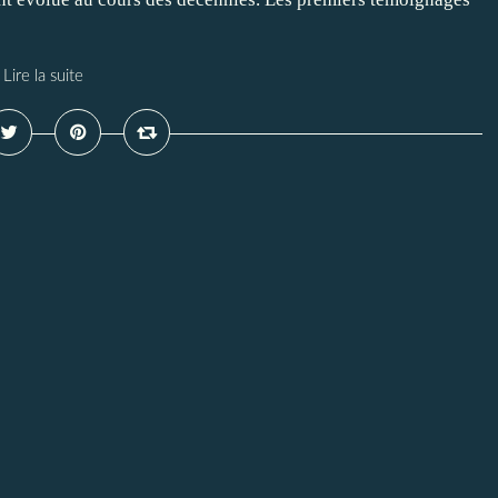
Lire la suite