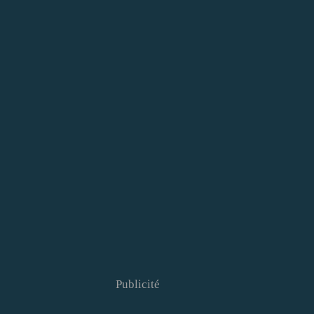
Publicité