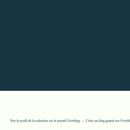
Voir le profil de
la redaction
sur le portail Overblog
Créer un blog gratuit sur Overb