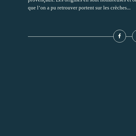
que l’on a pu retrouver portent sur les crèches...